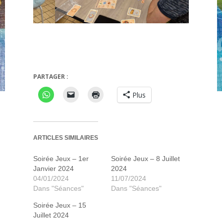
metropolys
PARTAGER :
Plus
ARTICLES SIMILAIRES
Soirée Jeux – 1er
Soirée Jeux – 8 Juillet
Janvier 2024
2024
04/01/2024
11/07/2024
Dans "Séances"
Dans "Séances"
Soirée Jeux – 15
Juillet 2024