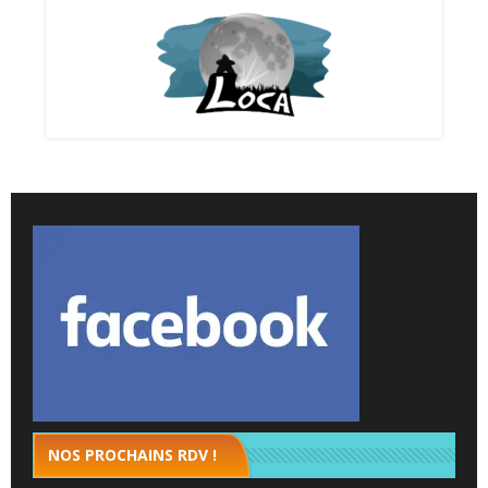
NOS PROCHAINS RDV !