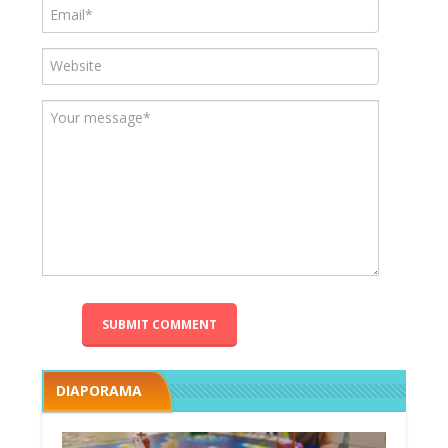
DIAPORAMA