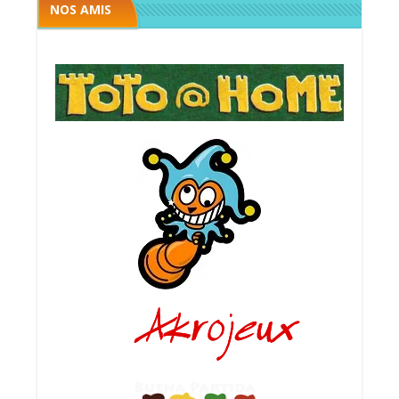
NOS AMIS