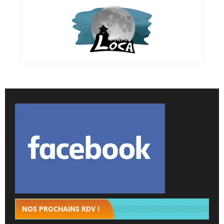
NOS PROCHAINS RDV !