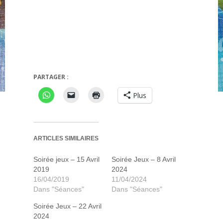
Bröwl
Linx
PARTAGER :
Plus
ARTICLES SIMILAIRES
Soirée jeux – 15 Avril
Soirée Jeux – 8 Avril
2019
2024
16/04/2019
11/04/2024
Dans "Séances"
Dans "Séances"
Soirée Jeux – 22 Avril
2024