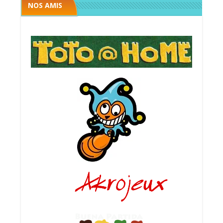
NOS AMIS