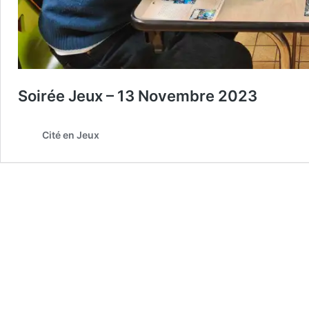
Soirée Jeux – 13 Novembre 2023
Cité en Jeux