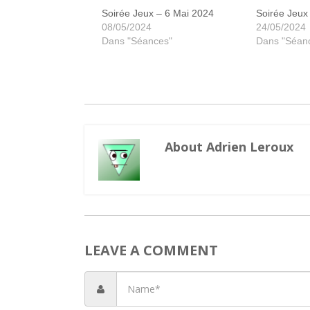
Soirée Jeux – 6 Mai 2024
Soirée Jeux
08/05/2024
24/05/2024
Dans "Séances"
Dans "Séan
About Adrien Leroux
LEAVE A COMMENT