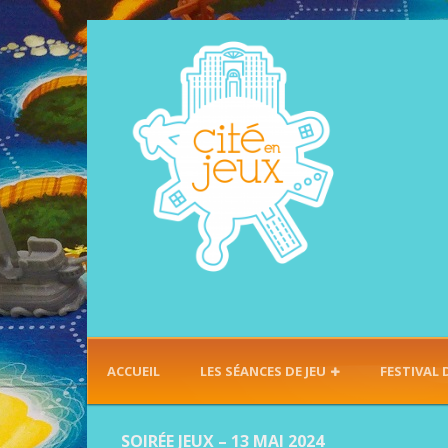
ACCUEIL
LES SÉANCES DE JEU
FESTIVAL 
SOIRÉE JEUX – 13 MAI 2024