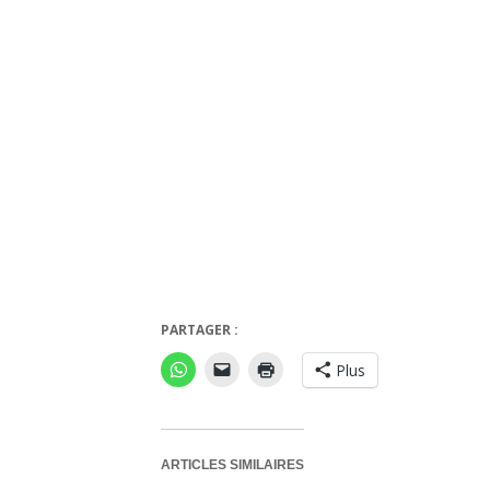
PARTAGER :
Plus
ARTICLES SIMILAIRES