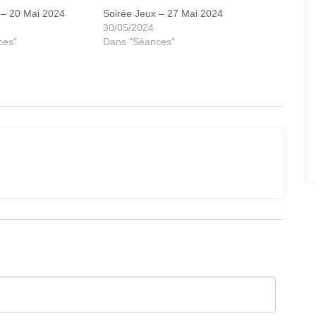
 – 20 Mai 2024
Soirée Jeux – 27 Mai 2024
30/05/2024
ces"
Dans "Séances"