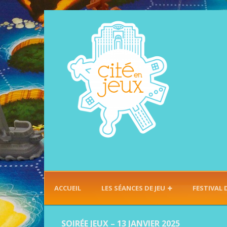
ACCUEIL
LES SÉANCES DE JEU
FESTIVAL 
SOIRÉE JEUX – 13 JANVIER 2025