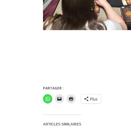
B
PARTAGER :
Plus
ARTICLES SIMILAIRES