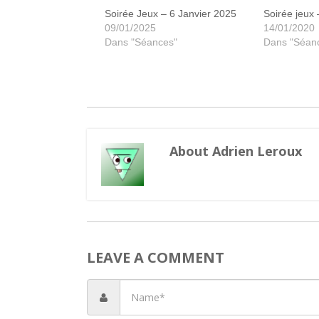
Soirée Jeux – 6 Janvier 2025
Soirée jeux
09/01/2025
14/01/2020
Dans "Séances"
Dans "Séan
About Adrien Leroux
LEAVE A COMMENT