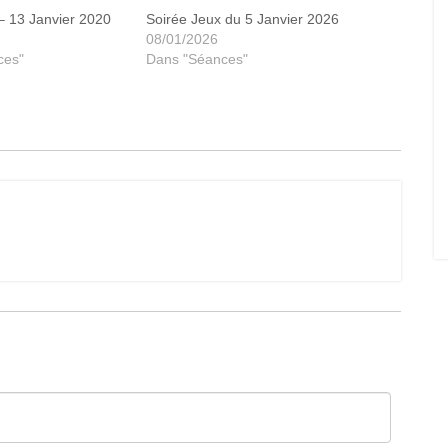
 – 13 Janvier 2020
Soirée Jeux du 5 Janvier 2026
08/01/2026
ces"
Dans "Séances"