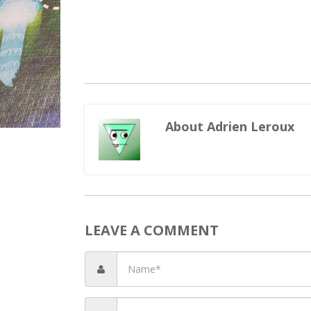
About Adrien Leroux
LEAVE A COMMENT