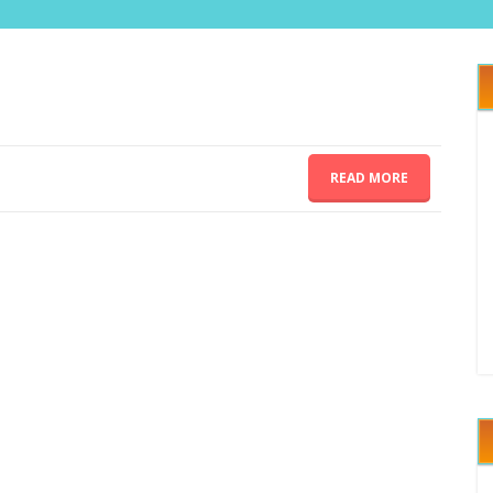
READ MORE