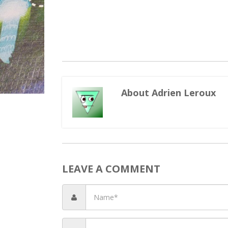
About Adrien Leroux
LEAVE A COMMENT