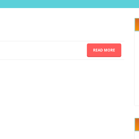
READ MORE