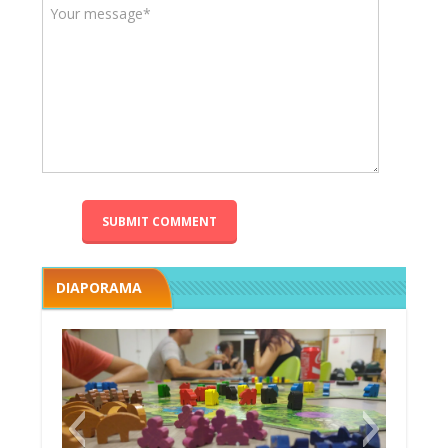
DIAPORAMA