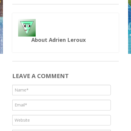
About Adrien Leroux
LEAVE A COMMENT