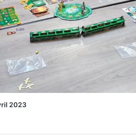
vril 2023