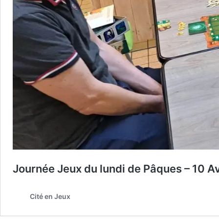
Journée Jeux du lundi de Pâques – 10 A
Cité en Jeux