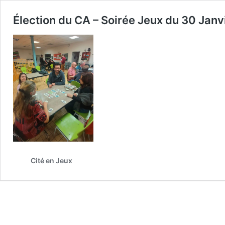
Élection du CA – Soirée Jeux du 30 Jan
Cité en Jeux