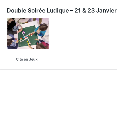
Double Soirée Ludique – 21 & 23 Janvie
Cité en Jeux