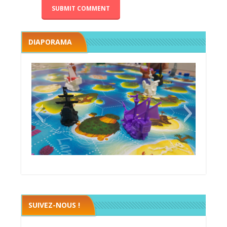
DIAPORAMA
Black fleet
SUIVEZ-NOUS !