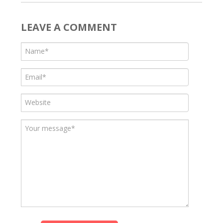
LEAVE A COMMENT