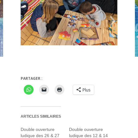
Flashback Zombie Kidz
PARTAGER :
Plus
ARTICLES SIMILAIRES
Double ouverture
Double ouverture
ludique des 26 & 27
ludique des 12 & 14