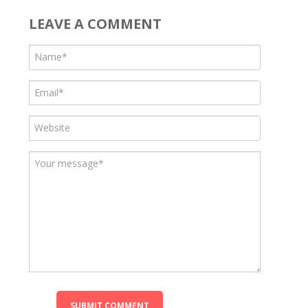
LEAVE A COMMENT