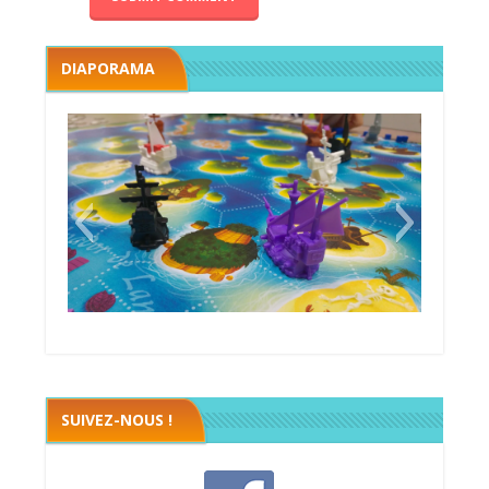
DIAPORAMA
Black fleet
SUIVEZ-NOUS !