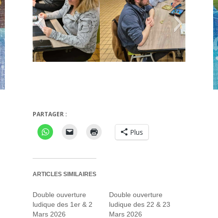
King's Gold
PARTAGER :
Plus
ARTICLES SIMILAIRES
Double ouverture
Double ouverture
ludique des 1er & 2
ludique des 22 & 23
Mars 2026
Mars 2026