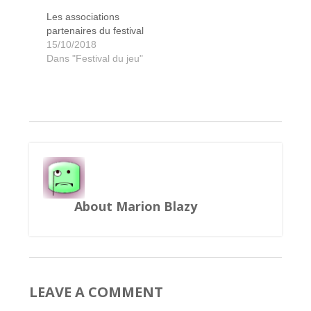
Les associations
partenaires du festival
15/10/2018
Dans "Festival du jeu"
About Marion Blazy
LEAVE A COMMENT