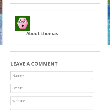
About thomas
LEAVE A COMMENT