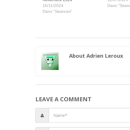
15/11/2024
Dans "Séan
Dans "Séances"
About Adrien Leroux
LEAVE A COMMENT