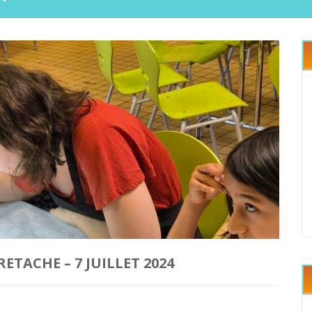
ETACHE – 7 JUILLET 2024