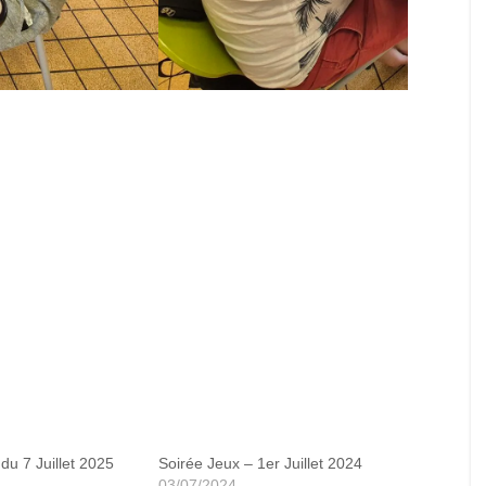
teaux de Bourgogne
du 7 Juillet 2025
Soirée Jeux – 1er Juillet 2024
03/07/2024