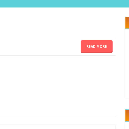
READ MORE