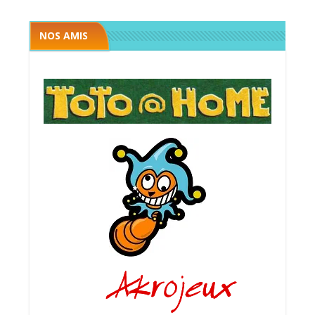
NOS AMIS