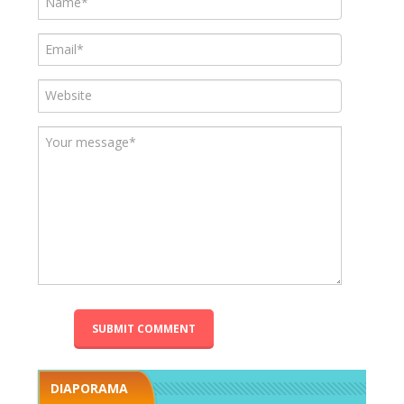
DIAPORAMA